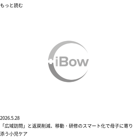
もっと読む
2026.5.28
「広域訪問」と返戻削減、移動・研修のスマート化で母子に寄り
添う小児ケア