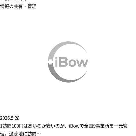
情報の共有・管理
2026.5.28
1訪問100円は高いのか安いのか、iBowで全国9事業所を一元管
理。過疎地に訪問…