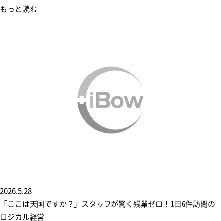
もっと読む
2026.5.28
「ここは天国ですか？」スタッフが驚く残業ゼロ！1日6件訪問の
ロジカル経営