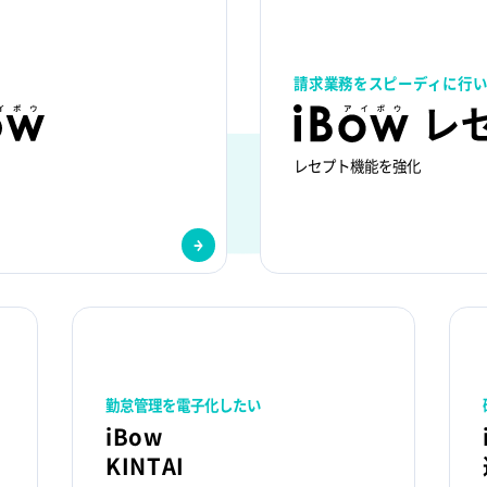
請求業務をスピーディに行い
レセプト機能を強化
勤怠管理を電子化したい
iBow
KINTAI