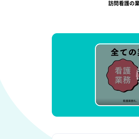
訪問看護の