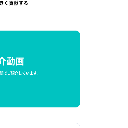
きく貢献する
紹介動画
分間でご紹介しています。