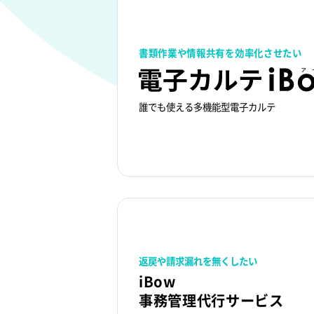
書類作業や情報共有を効率化させたい
誰でも使える多機能型電子カルテ​
返戻や請求漏れを無くしたい​
iBow
事務管理代行サービス