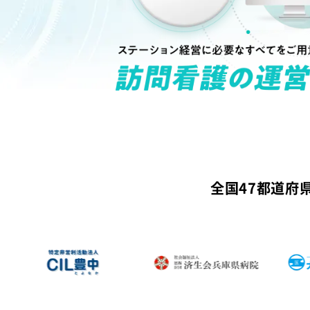
全国47都道府