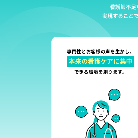
看護師不足
実現すること
専門性とお客様の声を生かし、
本来の看護ケアに集中
できる環境を創ります。