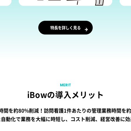
特長を詳しく見る
MERIT
iBowの導入メリット
時間を約80%削減！訪問看護1件あたりの管理業務時間を約
た自動化で業務を大幅に時短し、コスト削減、経営改善に