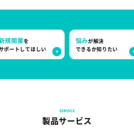
新規開業
悩み
を
が解決
サポートしてほしい
できるか知りたい
SERVICE
製品サービス