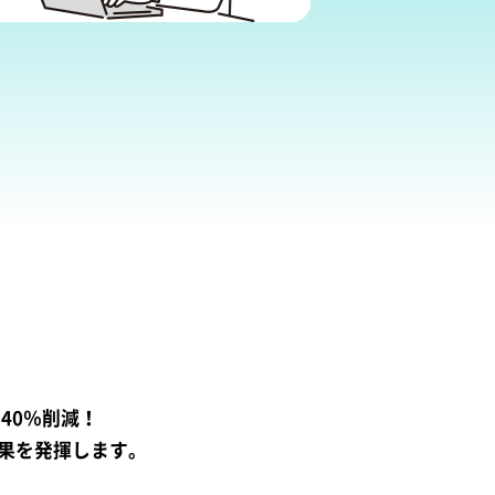
40％削減！
効果を発揮します。