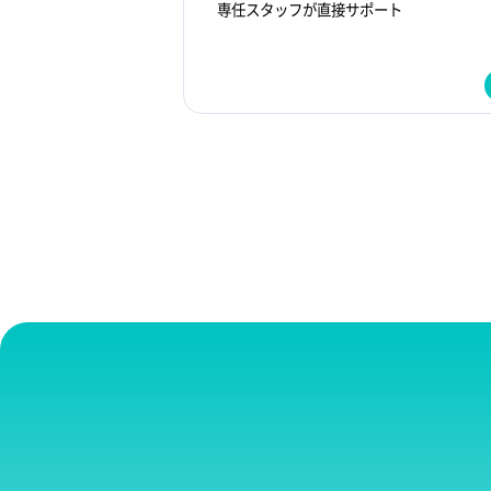
専任スタッフが直接サポート