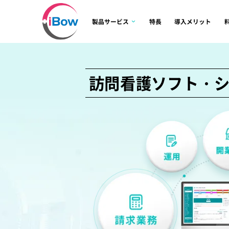
製品サービス
特長
導入メリット
訪問看護ソフト・