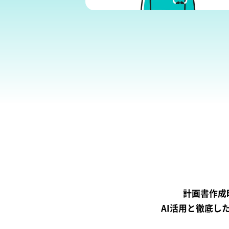
計画書作成
AI活用と徹底し