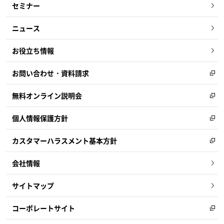
セミナー
ニュース
お役立ち情報
お問い合わせ・資料請求
無料オンライン説明会
個人情報保護方針
カスタマーハラスメント基本方針
会社情報
サイトマップ
コーポレートサイト