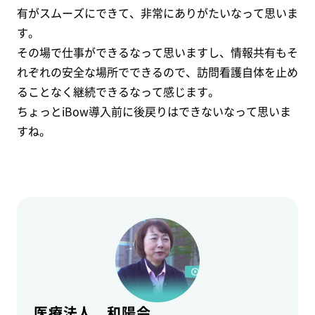
有がスムーズにできて、非常にありがたいなって思いま
す。
その場で仕事ができるなって思いますし、
情報共有もそ
れぞれの安全な場所でできるので、訪問看護自体を止め
ることなく継続できるな
って感じます。
ちょっとiBow導入前に後戻りはできないなって思いま
すね。
医療法人 和陽会