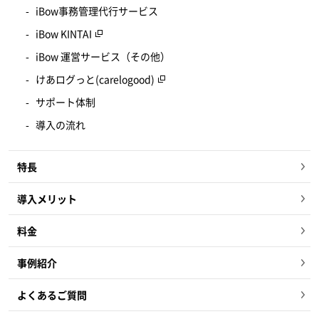
iBow事務管理代行サービス
iBow KINTAI
iBow 運営サービス（その他）
けあログっと(carelogood)
サポート体制
導入の流れ
特長
導入メリット
料金
事例紹介
よくあるご質問