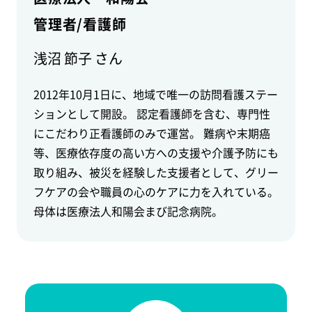
管理者/看護師
浅沼 節子 さん
2012年10月1日に、地域で唯一の訪問看護ステー
ションとして開設。 認定看護師を含む、専門性
にこだわり正看護師のみで運営。 難病や末期癌
等、医療依存度の高い方への支援や介護予防にも
取り組み、被災を経験した支援者として、グリー
フケアの会や職員の心のケアに力を入れている。
母体は医療法人和陽会まび記念病院。