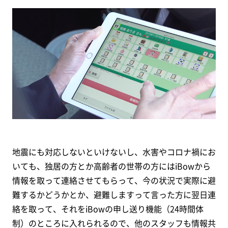
地震にも対応しないといけないし、水害やコロナ禍にお
いても、独居の方とか高齢者の世帯の方にはiBowから
情報を取って連絡させてもらって、今の状況で実際に避
難するかどうかとか、避難しますって言った方に翌日連
絡を取って、それをiBowの申し送り機能（24時間体
制）のところに入れられるので、他のスタッフも情報共