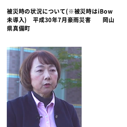
被災時の状況について(※被災時はiBow
未導入) 平成30年7月豪雨災害 岡山
県真備町