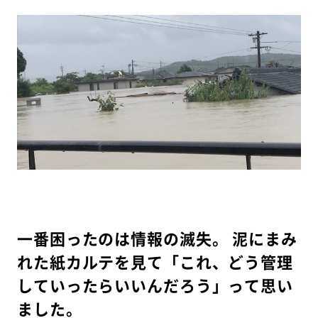
一番困ったのは情報の滅失。 泥にまみ
れた紙カルテを見て「これ、どう管理
していったらいいんだろう」って思い
ました。