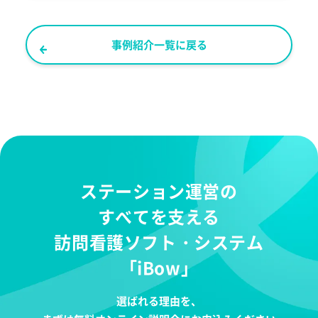
事例紹介一覧に戻る
ステーション運営の
すべてを支える
訪問看護ソフト・システム
「iBow」
選ばれる理由を、