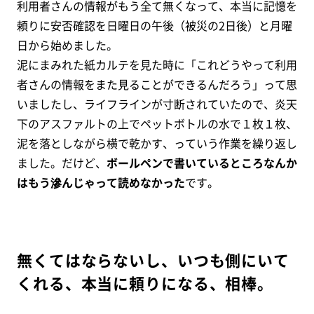
利用者さんの情報がもう全て無くなって、本当に記憶を
頼りに安否確認を日曜日の午後（被災の2日後）と月曜
日から始めました。
泥にまみれた紙カルテを見た時に「これどうやって利用
者さんの情報をまた見ることができるんだろう」って思
いましたし、ライフラインが寸断されていたので、炎天
下のアスファルトの上でペットボトルの水で１枚１枚、
泥を落としながら横で乾かす、っていう作業を繰り返し
ました。だけど、
ボールペンで書いているところなんか
はもう滲んじゃって読めなかった
です。
無くてはならないし、いつも側にいて
くれる、本当に頼りになる、相棒。