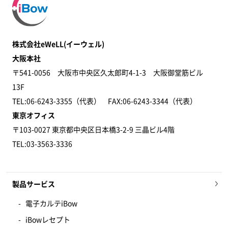
株式会社eWeLL(イーウェル)
大阪本社
〒541-0056 大阪市中央区久太郎町4-1-3 大阪御堂筋ビル
13F
TEL:06-6243-3355（代表） FAX:06-6243-3344​（代表）
東京オフィス
〒103-0027 東京都中央区日本橋3-2-9 三晶ビル4階
TEL:03-3563-3336
製品サービス
電子カルテiBow
iBowレセプト