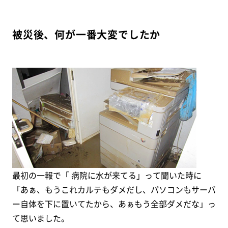
被災後、何が一番大変でしたか
最初の一報で「 病院に水が来てる」って聞いた時に
「あぁ、もうこれカルテもダメだし、パソコンもサーバ
ー自体を下に置いてたから、あぁもう全部ダメだな」っ
て思いました。