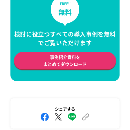
FREE!!
無料
検討に役立つすべての導入事例を無料
でご覧いただけます
事例紹介資料を
まとめてダウンロード
シェアする