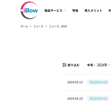
製品サービス
特長
導入メリット
ホーム
ニュース
ニュース - 2024
2024年
絞り込む
年号：
2024.05.13
プレスリリース
2024.05.10
プレスリリース