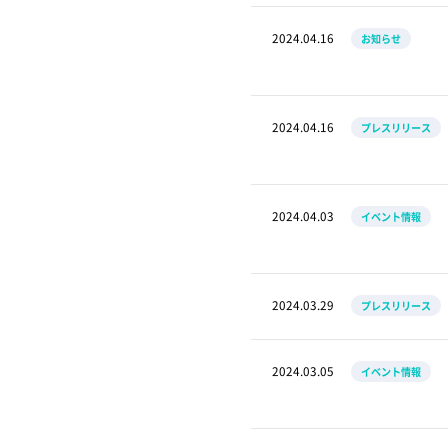
2024.04.16
お知らせ
2024.04.16
プレスリリース
2024.04.03
イベント情報
2024.03.29
プレスリリース
2024.03.05
イベント情報