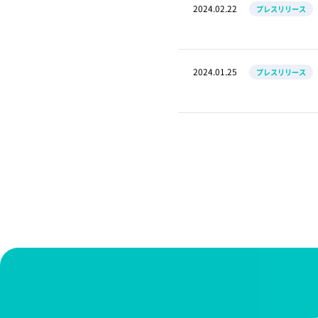
2024.02.22
プレスリリース
2024.01.25
プレスリリース