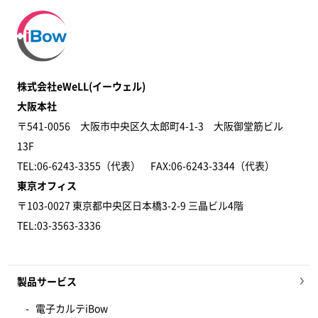
株式会社eWeLL(イーウェル)
大阪本社
〒541-0056 大阪市中央区久太郎町4-1-3 大阪御堂筋ビル
13F
TEL:06-6243-3355（代表） FAX:06-6243-3344​（代表）
東京オフィス
〒103-0027 東京都中央区日本橋3-2-9 三晶ビル4階
TEL:03-3563-3336
製品サービス
電子カルテiBow