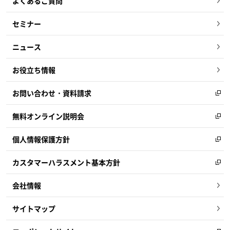
よくあるご質問
セミナー
ニュース
お役立ち情報
お問い合わせ・資料請求
無料オンライン説明会
個人情報保護方針
カスタマーハラスメント基本方針
会社情報
サイトマップ