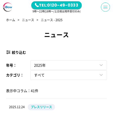
TEL:0120-49-0333
9時～22時(18時～/土日祝は用件受付のみ)
ホーム
ニュース
ニュース - 2025
ニュース
絞り込む
年号：
2025年
カテゴリ：
すべて
表示中コラム：41件
2025.12.24
プレスリリース