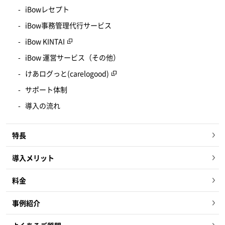
iBowレセプト
iBow事務管理代行サービス
iBow KINTAI
iBow 運営サービス（その他）
けあログっと(carelogood)
サポート体制
導入の流れ
特長
導入メリット
料金
事例紹介