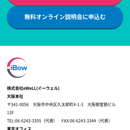
無料オンライン説明会に申込む
株式会社eWeLL(イーウェル)
大阪本社
〒541-0056 大阪市中央区久太郎町4-1-3 大阪御堂筋ビル
13F
TEL:06-6243-3355（代表） FAX:06-6243-3344​（代表）
東京オフィス