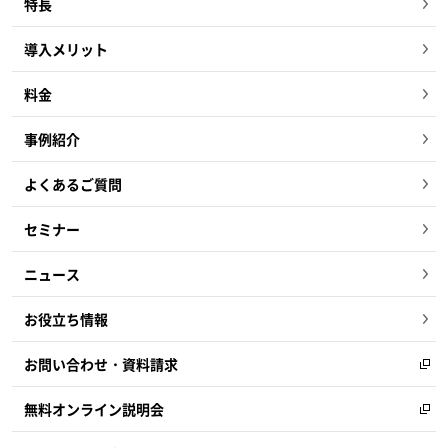
特長
導入メリット
料金
事例紹介
よくあるご質問
セミナー
ニュース
お役立ち情報
お問い合わせ・資料請求
無料オンライン説明会