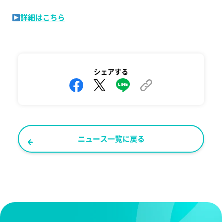
詳細はこちら
シェアする
ニュース一覧に戻る