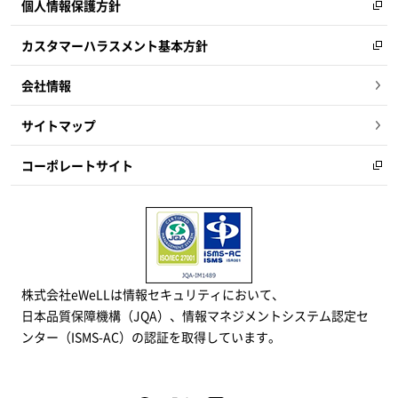
個人情報保護方針
カスタマーハラスメント基本方針
会社情報
サイトマップ
コーポレートサイト
株式会社eWeLLは情報セキュリティにおいて、
日本品質保障機構（JQA）、情報マネジメントシステム認定セ
ンター（ISMS-AC）の認証を取得しています。