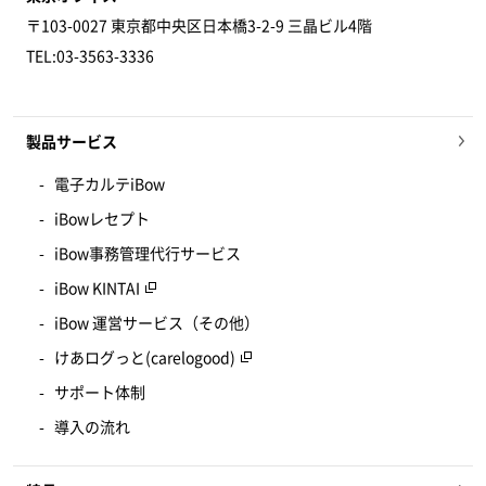
〒103-0027 東京都中央区日本橋3-2-9 三晶ビル4階
TEL:03-3563-3336
製品サービス
電子カルテiBow
iBowレセプト
iBow事務管理代行サービス
iBow KINTAI
iBow 運営サービス（その他）
けあログっと(carelogood)
サポート体制
導入の流れ