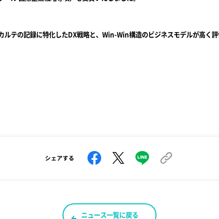
カルテの記録に特化したDX戦略と、Win-Win構造のビジネスモデルが高く
シェアする
ニュース一覧に戻る