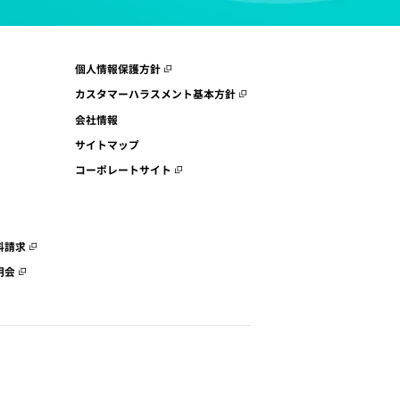
個人情報保護方針
カスタマーハラスメント基本方針
会社情報
サイトマップ
コーポレートサイト
料請求
明会