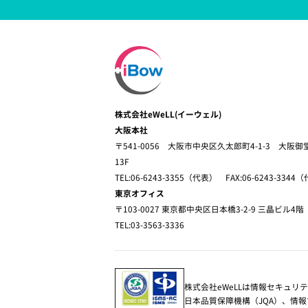
株式会社eWeLL(イーウェル)
大阪本社
〒541-0056 大阪市中央区久太郎町4-1-3 大阪
13F
TEL:06-6243-3355（代表） FAX:06-6243-3344
東京オフィス
〒103-0027 東京都中央区日本橋3-2-9 三晶ビル4階
TEL:03-3563-3336
株式会社eWeLLは情報セキュリ
日本品質保障機構（JQA）、情報