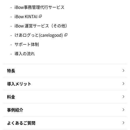
iBow事務管理代行サービス
iBow KINTAI
iBow 運営サービス（その他）
けあログっと(carelogood)
サポート体制
導入の流れ
特長
導入メリット
料金
事例紹介
よくあるご質問