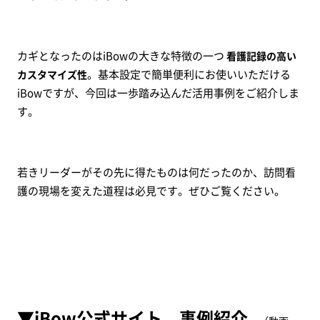
カギとなったのはiBowの大きな特徴の一つ
看護記録の高い
。基本設定で簡単便利にお使いいただける
カスタマイズ性
iBowですが、今回は一歩踏み込んだ活用事例をご紹介しま
す。
若きリーダーがその先に得たものは何だったのか、訪問看
護の現場を変えた道程は必見です。ぜひご覧ください。
▼iBow
公式サイト 事例紹介