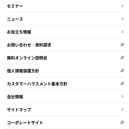
セミナー
ニュース
お役立ち情報
お問い合わせ・資料請求
無料オンライン説明会
個人情報保護方針
カスタマーハラスメント基本方針
会社情報
サイトマップ
コーポレートサイト