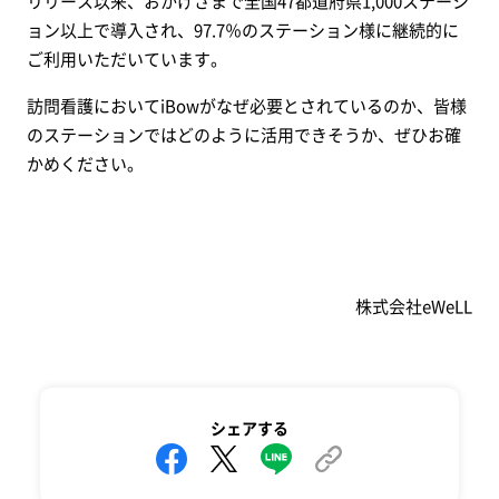
リリース以来、おかげさまで全国47都道府県1,000ステーシ
ョン以上で導入され、97.7％のステーション様に継続的に
ご利用いただいています。
訪問看護においてiBowがなぜ必要とされているのか、皆様
のステーションではどのように活用できそうか、ぜひお確
かめください。
株式会社eWeLL
シェアする