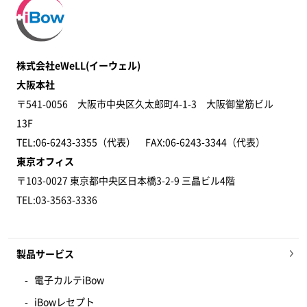
株式会社eWeLL(イーウェル)
大阪本社
〒541-0056 大阪市中央区久太郎町4-1-3 大阪御堂筋ビル
13F
TEL:06-6243-3355（代表） FAX:06-6243-3344​（代表）
東京オフィス
〒103-0027 東京都中央区日本橋3-2-9 三晶ビル4階
TEL:03-3563-3336
製品サービス
電子カルテiBow
iBowレセプト