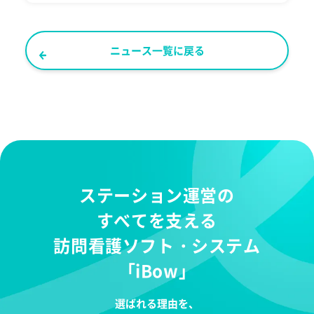
ニュース一覧に戻る
ステーション運営の
すべてを支える
訪問看護ソフト・システム
「iBow」
選ばれる理由を、