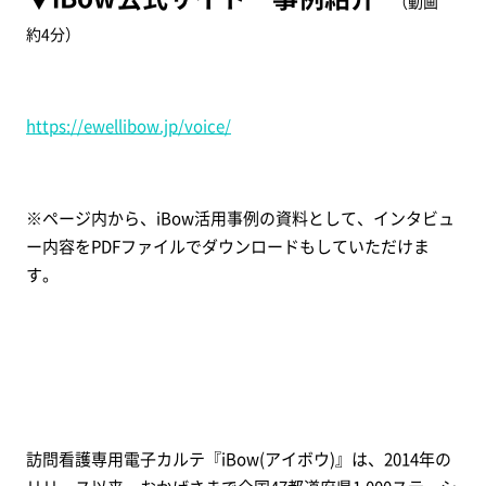
（動画
約4分）
https://ewellibow.jp/voice/
※ページ内から、iBow活用事例の資料として、インタビュ
ー内容をPDFファイルでダウンロードもしていただけま
す。
訪問看護専用電子カルテ『iBow(アイボウ)』は、2014年の