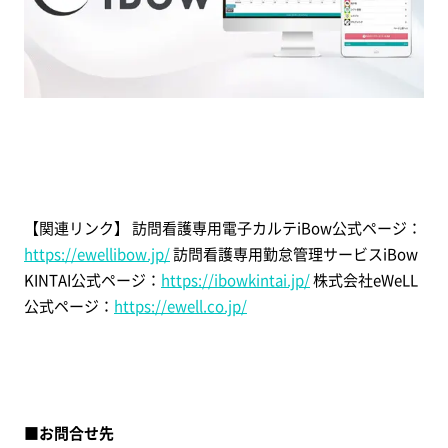
【関連リンク】
訪問看護専用電子カルテiBow公式ページ：
https://ewellibow.jp/
訪問看護専用勤怠管理サービスiBow
KINTAI公式ページ：
https://ibowkintai.jp/
株式会社eWeLL
公式ページ：
https://ewell.co.jp/
■お問合せ先