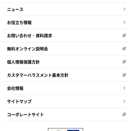
ニュース
お役立ち情報
お問い合わせ・資料請求
無料オンライン説明会
個人情報保護方針
カスタマーハラスメント基本方針
会社情報
サイトマップ
コーポレートサイト