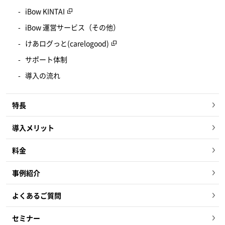
iBow KINTAI
iBow 運営サービス（その他）
けあログっと(carelogood)
サポート体制
導入の流れ
特長
導入メリット
料金
事例紹介
よくあるご質問
セミナー