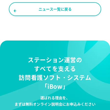
ニュース一覧に戻る
ステーション運営の
すべてを支える
訪問看護ソフト・システム
「iBow」
選ばれる理由を、
まずは無料オンライン説明会にお申込みください