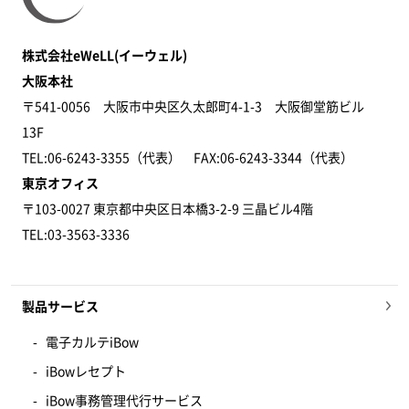
株式会社eWeLL(イーウェル)
大阪本社
〒541-0056 大阪市中央区久太郎町4-1-3 大阪御堂筋ビル
13F
TEL:06-6243-3355（代表） FAX:06-6243-3344​（代表）
東京オフィス
〒103-0027 東京都中央区日本橋3-2-9 三晶ビル4階
TEL:03-3563-3336
製品サービス
電子カルテiBow
iBowレセプト
iBow事務管理代行サービス