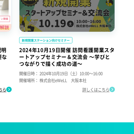
新規開業ステーション向けセミナー
説明
2024年10月19日開催 訪問看護開業スタ
要な
ートアップセミナー＆交流会 ～学びと
つながりで描く成功の道～
開催日時：
2024年10月19日（土）10:00～16:00
開催場所：
株式会社eWeLL 大阪本社
ちら
詳しくはこちら