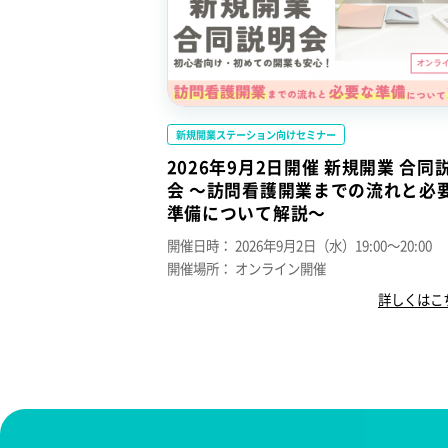
新規開業ステーション向けセミナー
2026年9月2日開催 新規開業 合同
会 ～訪問看護開業までの流れと必
準備について解説～
開催日時：
2026年9月2日（水）19:00～20:00
開催場所：
オンライン開催
詳しくはこ