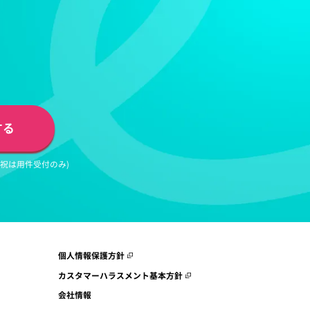
」
する
日祝は用件受付のみ)
個人情報保護方針
カスタマーハラスメント基本方針
会社情報