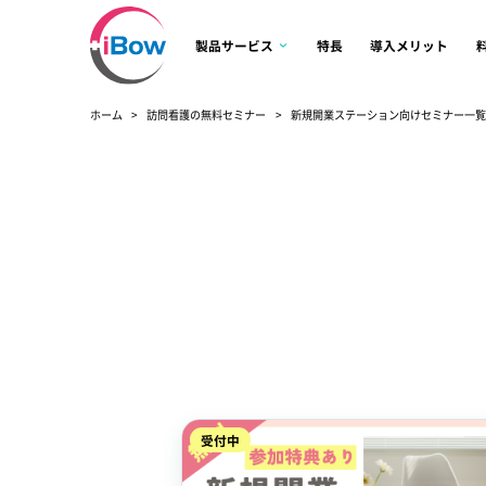
製品サービス
特長
導入メリット
ホーム
訪問看護の無料セミナー
新規開業ステーション向けセミナー一
受付中