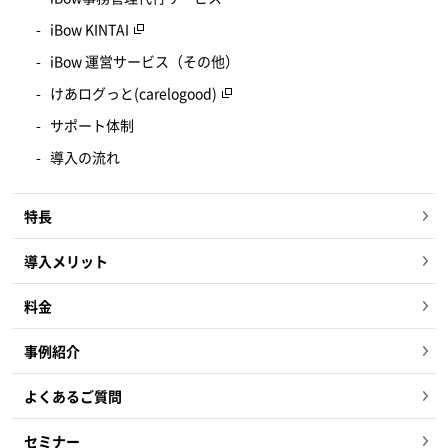
iBow KINTAI
iBow 運営サービス（その他）
けあログっと(carelogood)
サポート体制
導入の流れ
特長
導入メリット
料金
事例紹介
よくあるご質問
セミナー