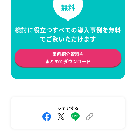
無料
検討に役立つすべての導入事例を無料
でご覧いただけます
事例紹介資料を
まとめてダウンロード
シェアする