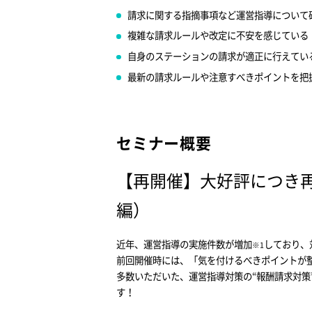
請求に関する指摘事項など運営指導について
複雑な請求ルールや改定に不安を感じている
自身のステーションの請求が適正に行えてい
最新の請求ルールや注意すべきポイントを把
セミナー概要
【再開催】大好評につき
編）
近年、運営指導の実施件数が増加
しており、
※1
前回開催時には、「気を付けるべきポイントが
多数いただいた、運営指導対策の“報酬請求対策
す！