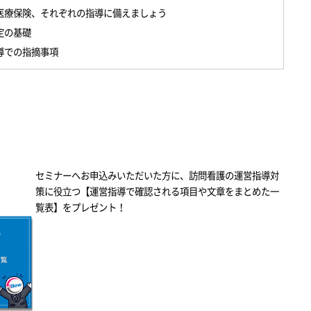
医療保険、それぞれの指導に備えましょう
定の基礎
導での指摘事項
セミナーへお申込みいただいた方に、訪問看護の運営指導対
策に役立つ【運営指導で確認される項目や文章をまとめた一
覧表】をプレゼント！