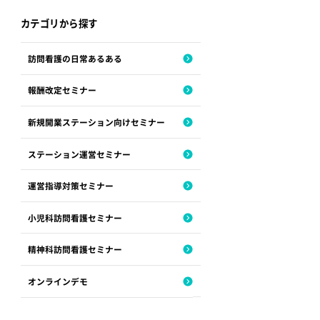
カテゴリから探す
訪問看護の日常あるある
報酬改定セミナー
新規開業ステーション向けセミナー
ステーション運営セミナー
運営指導対策セミナー
小児科訪問看護セミナー
精神科訪問看護セミナー
オンラインデモ