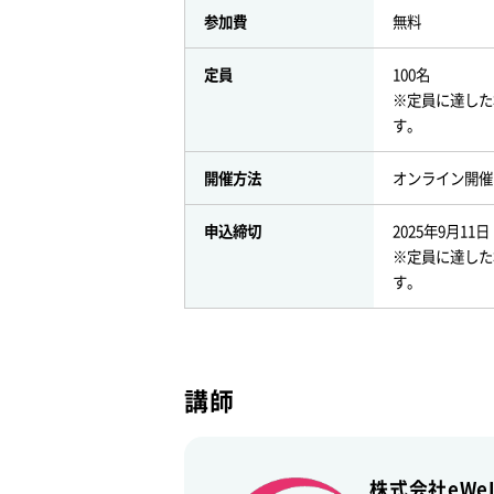
参加費
無料
定員
100名
※定員に達した
す。
開催方法
オンライン開催
申込締切
2025年9月11日
※定員に達した
す。
講師
株式会社eWe