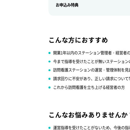
お申込み特典
こんな方におすすめ
開業1年以内のステーション管理者・経営者
今まで指導を受けたことが無いステーション
訪問看護ステーションの運営・管理体制を見
請求回りに不安があり、正しい請求について
これから訪問看護を立ち上げる経営者の方
こんなお悩みありませんか
運営指導を受けたことがないため、今後の指