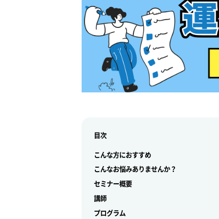
目次
こんな方におすすめ
こんなお悩みありませんか？
セミナー概要
講師
プログラム