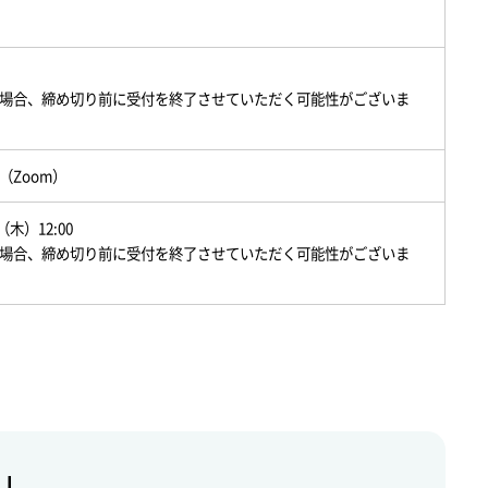
場合、締め切り前に受付を終了させていただく可能性がございま
（Zoom）
（木）12:00
場合、締め切り前に受付を終了させていただく可能性がございま
LL