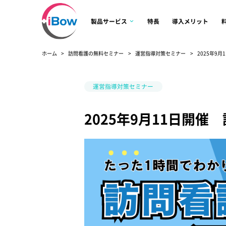
製品サービス
特長
導入メリット
ホーム
訪問看護の無料セミナー
運営指導対策セミナー
2025年9
運営指導対策セミナー
2025年9月11日開催