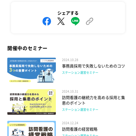
シェアする
開催中のセミナー
2024.10.28
事務員採用で失敗しないためのコツ
ステーション運営セミナー
2024.10.31
訪問看護の継続力を高める採用と集
患のポイント
ステーション運営セミナー
2024.12.24
訪問看護の経営戦略
ステーション運営セミナー