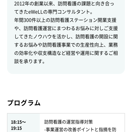
2012年の創業以来、訪問看護の課題と向き合っ
てきたeWeLLの専門コンサルタント。
年間300件以上の訪問看護ステーション開業支援
や、訪問看護運営にまつわるお悩みに対しご支援
してきたノウハウを活かし、訪問看護の開設に関
するお悩みや訪問看護事業での生産性向上、業務
の効率化や収支構造など経営や運用に関するご相
談を承ります。
プログラム
訪問看護の運営指導対策
18:15～
19:15
-事業運営の改善ポイントと指摘を防