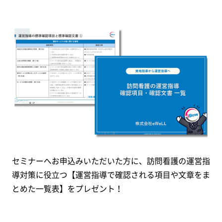
セミナーへお申込みいただいた方に、訪問看護の運営指
導対策に役立つ【運営指導で確認される項目や文章をま
とめた一覧表】をプレゼント！