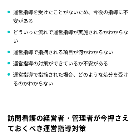
運営指導を受けたことがないため、今後の指導に不
安がある
どういった流れで運営指導が実施されるかわからな
い
運営指導で指摘される項目が何かわからない
運営指導の対策ができているか不安がある
運営指導で指摘された場合、どのような処分を受け
るのかわからない
訪問看護の経営者・管理者が今押さえ
ておくべき運営指導対策