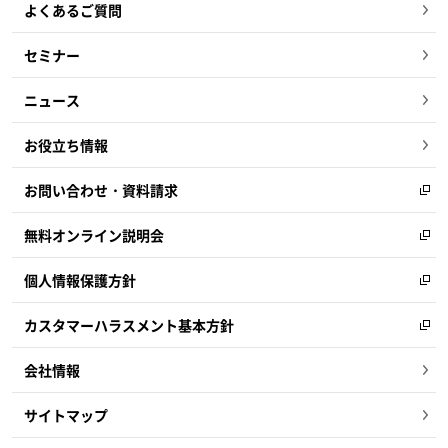
よくあるご質問
セミナー
ニュース
お役立ち情報
お問い合わせ・資料請求
無料オンライン説明会
個人情報保護方針
カスタマーハラスメント基本方針
会社情報
サイトマップ