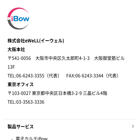
株式会社eWeLL(イーウェル)
大阪本社
〒541-0056 大阪市中央区久太郎町4-1-3 大阪御堂筋ビル
13F
TEL:06-6243-3355（代表） FAX:06-6243-3344​（代表）
東京オフィス
〒103-0027 東京都中央区日本橋3-2-9 三晶ビル4階
TEL:03-3563-3336
製品サービス
電子カルテiBow