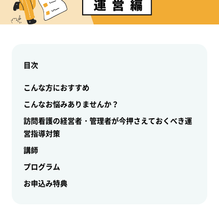
目次
こんな方におすすめ
こんなお悩みありませんか？
訪問看護の経営者・管理者が今押さえておくべき運
営指導対策
講師
プログラム
お申込み特典