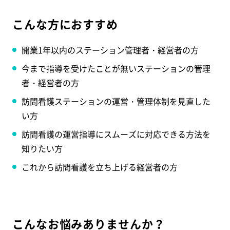
こんな方におすすめ
開業1年以内のステーション管理者・経営者の方
今まで指導を受けたことが無いステーションの管理
者・経営者の方
訪問看護ステーションの運営・管理体制を見直した
い方
訪問看護の運営指導にスムーズに対応できる方法を
知りたい方
これから訪問看護を立ち上げる経営者の方
こんなお悩みありませんか？