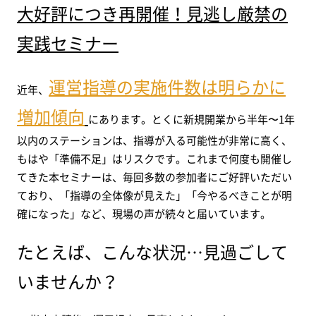
大好評につき再開催！見逃し厳禁の
実践セミナー
運営指導の実施件数は明らかに
近年、
増加傾向
にあります。とくに新規開業から半年〜1年
以内のステーションは、指導が入る可能性が非常に高く、
もはや「準備不足」はリスクです。これまで何度も開催し
てきた本セミナーは、毎回多数の参加者にご好評いただい
ており、「指導の全体像が見えた」「今やるべきことが明
確になった」など、現場の声が続々と届いています。
たとえば、こんな状況…見過ごして
いませんか？