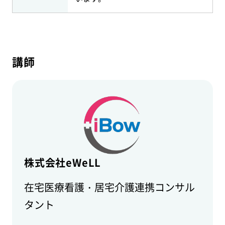
講師
株式会社eWeLL
在宅医療看護・居宅介護連携コンサル
タント