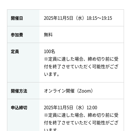
2025年11月5日（水）18:15～19:15
開催日
無料
参加費
100名
定員
※定員に達した場合、締め切り前に受
付を終了させていただく可能性がござ
います。
オンライン開催（Zoom）
開催方法
2025年11月5日（水）12:00
申込締切
※定員に達した場合、締め切り前に受
付を終了させていただく可能性がござ
います。