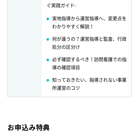
ぐ実践ガイド-
実地指導から運営指導へ、変更点を
わかりやすく解説！
何が違うの？運営指導と監査、行政
処分の区分け
必ず確認するべき！訪問看護での指
導の確認項目
知っておきたい、指導されない事業
所運営のコツ
お申込み特典