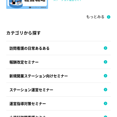
もっとみる
カテゴリから探す
訪問看護の日常あるある
報酬改定セミナー
新規開業ステーション向けセミナー
ステーション運営セミナー
運営指導対策セミナー