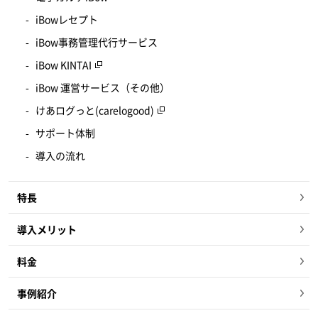
iBowレセプト
iBow事務管理代行サービス
iBow KINTAI
iBow 運営サービス（その他）
けあログっと(carelogood)
サポート体制
導入の流れ
特長
導入メリット
料金
事例紹介