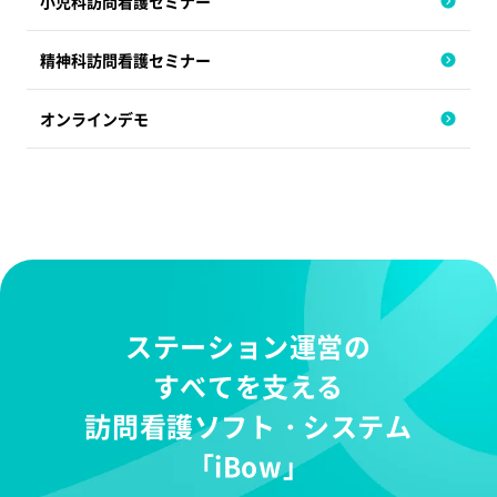
小児科訪問看護セミナー
精神科訪問看護セミナー
オンラインデモ
ステーション運営の
すべてを支える
訪問看護ソフト・システム
「iBow」