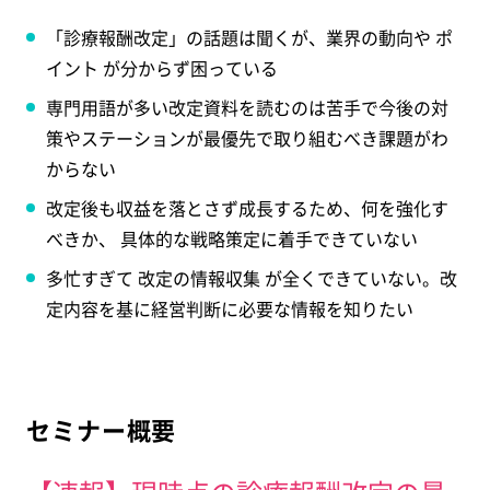
「診療報酬改定」の話題は聞くが、業界の動向や ポ
イント が分からず困っている
専門用語が多い改定資料を読むのは苦手で今後の対
策やステーションが最優先で取り組むべき課題がわ
からない
改定後も収益を落とさず成長するため、何を強化す
べきか、 具体的な戦略策定に着手できていない
多忙すぎて 改定の情報収集 が全くできていない。改
定内容を基に経営判断に必要な情報を知りたい
セミナー概要