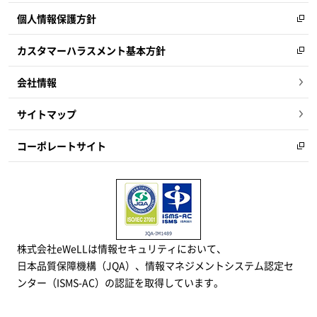
個人情報保護方針
カスタマーハラスメント基本方針
会社情報
サイトマップ
コーポレートサイト
株式会社eWeLLは情報セキュリティにおいて、
日本品質保障機構（JQA）、情報マネジメントシステム認定セ
ンター（ISMS-AC）の認証を取得しています。