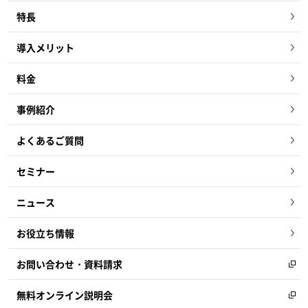
特長
導入メリット
料金
事例紹介
よくあるご質問
セミナー
ニュース
お役立ち情報
お問い合わせ・資料請求
無料オンライン説明会