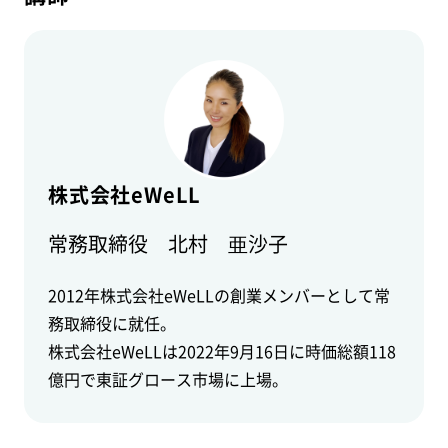
株式会社eWeLL
常務取締役 北村 亜沙子
2012年株式会社eWeLLの創業メンバーとして常
務取締役に就任。
株式会社eWeLLは2022年9月16日に時価総額118
億円で東証グロース市場に上場。