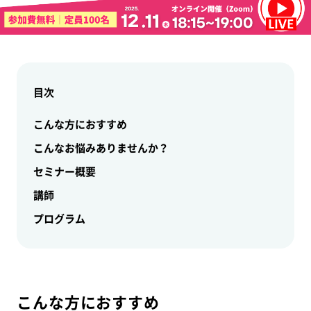
目次
こんな方におすすめ
こんなお悩みありませんか？
セミナー概要
講師
プログラム
こんな方におすすめ