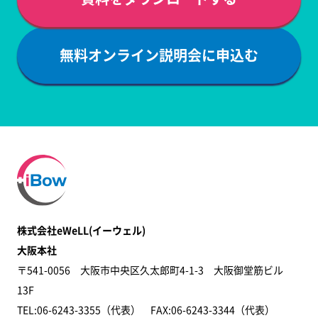
無料オンライン説明会に申込む
株式会社eWeLL(イーウェル)
大阪本社
〒541-0056 大阪市中央区久太郎町4-1-3 大阪御堂筋ビル
13F
TEL:06-6243-3355（代表） FAX:06-6243-3344​（代表）