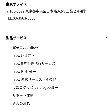
東京オフィス
〒103-0027 東京都中央区日本橋3-2-9 三晶ビル4階
TEL:03-3563-3336
製品サービス
電子カルテiBow
iBowレセプト
iBow事務管理代行サービス
iBow KINTAI
iBow 運営サービス（その他）
けあログっと(carelogood)
サポート体制
導入の流れ