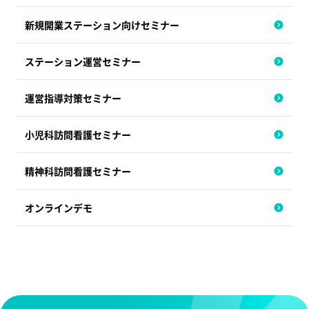
新規開業ステーション向けセミナー
ステーション運営セミナー
運営指導対策セミナー
小児科訪問看護セミナー
精神科訪問看護セミナー
オンラインデモ