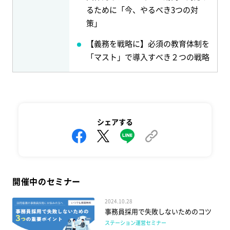
るために「今、やるべき3つの対
策」
【義務を戦略に】必須の教育体制を
「マスト」で導入すべき２つの戦略
シェアする
開催中のセミナー
2024.10.28
事務員採用で失敗しないためのコツ
ステーション運営セミナー