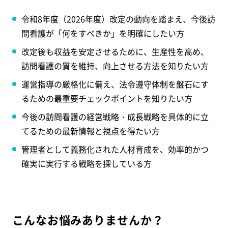
令和8年度（2026年度）改定の動向を踏まえ、今後訪
問看護が「何をすべきか」を明確にしたい方
改定後も収益を安定させるために、生産性を高め、
訪問看護の質を維持、向上させる方法を知りたい方
運営指導の厳格化に備え、法令遵守体制を盤石にす
るための最重要チェックポイントを知りたい方
今後の訪問看護の経営戦略・成長戦略を具体的に立
てるための最新情報と視点を得たい方
管理者として義務化された人材育成を、効率的かつ
確実に実行する戦略を探している方
こんなお悩みありませんか？