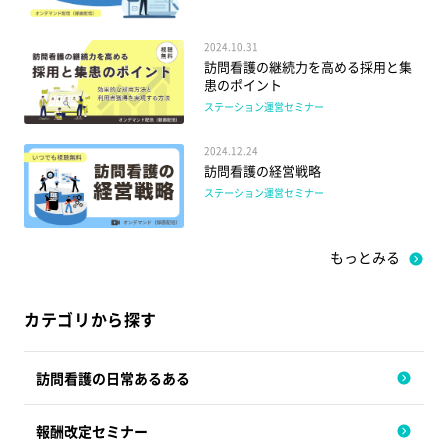
2024.10.31
訪問看護の継続力を高める採用と集
患のポイント
ステーション運営セミナー
2024.12.24
訪問看護の経営戦略
ステーション運営セミナー
もっとみる
カテゴリから探す
訪問看護の日常あるある
報酬改定セミナー