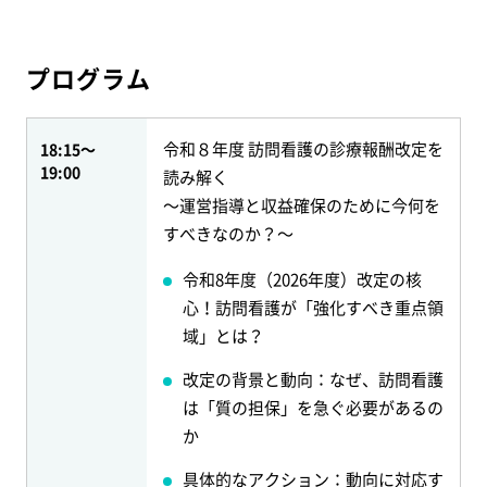
プログラム
令和８年度 訪問看護の診療報酬改定を
18:15～
19:00
読み解く
～運営指導と収益確保のために今何を
すべきなのか？～
令和8年度（2026年度）改定の核
心！訪問看護が「強化すべき重点領
域」とは？
改定の背景と動向：なぜ、訪問看護
は「質の担保」を急ぐ必要があるの
か
具体的なアクション：動向に対応す