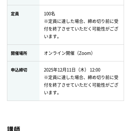
100名
定員
※定員に達した場合、締め切り前に受
付を終了させていただく可能性がござ
います。
オンライン開催（Zoom）
開催場所
2025年12月11日（木） 12:00
申込締切
※定員に達した場合、締め切り前に受
付を終了させていただく可能性がござ
います。
講師