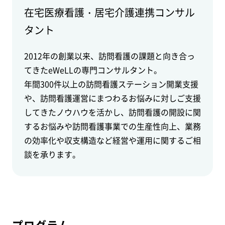
在宅医療看護・居宅介護連携コンサル
タント
2012年の創業以来、訪問看護の課題と向き合っ
てきたeWeLLの専門コンサルタント。
年間300件以上の訪問看護ステーション開業支援
や、訪問看護運営にまつわるお悩みに対しご支援
してきたノウハウを活かし、訪問看護の開設に関
するお悩みや訪問看護事業での生産性向上、業務
の効率化や収支構造など経営や運用に関するご相
談を承ります。
プログラム