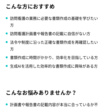
こんな方におすすめ
訪問看護の業務に必要な書類作成の基礎を学びたい
方
訪問看護計画書や報告書の記載に自信がない方
法令や制度に沿った正確な書類作成を再確認したい
方
書類作成に時間がかかり、効率化を目指している方
生成AIを活用した効率的な書類作成に興味がある方
こんなお悩みありませんか？
計画書や報告書の記載内容が本当に合っているか不