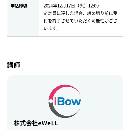
2024年12月17日（火）12:00
申込締切
※定員に達した場合、締め切り前に受
付を終了させていただく可能性がござ
います。
講師
株式会社eWeLL