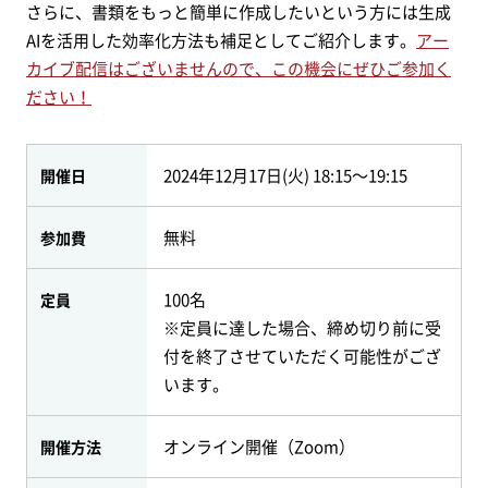
さらに、書類をもっと簡単に作成したいという方には生成
AIを活用した効率化方法も補足としてご紹介します。
アー
カイブ配信はございませんので、この機会にぜひご参加く
ださい！
2024年12月17日(火) 18:15～19:15
開催日
無料
参加費
100名
定員
※定員に達した場合、締め切り前に受
付を終了させていただく可能性がござ
います。
オンライン開催（Zoom）
開催方法