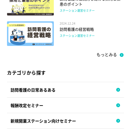
患のポイント
ステーション運営セミナー
2024.12.24
訪問看護の経営戦略
ステーション運営セミナー
もっとみる
カテゴリから探す
訪問看護の日常あるある
報酬改定セミナー
新規開業ステーション向けセミナー