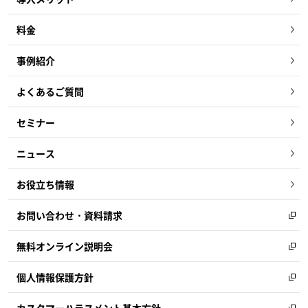
料金
事例紹介
よくあるご質問
セミナー
ニュース
お役立ち情報
お問い合わせ・資料請求
無料オンライン説明会
個人情報保護方針
カスタマーハラスメント基本方針