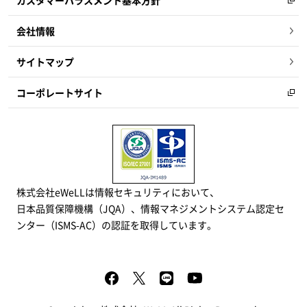
会社情報
サイトマップ
コーポレートサイト
株式会社eWeLLは情報セキュリティにおいて、
日本品質保障機構（JQA）、情報マネジメントシステム認定セ
ンター（ISMS-AC）の認証を取得しています。