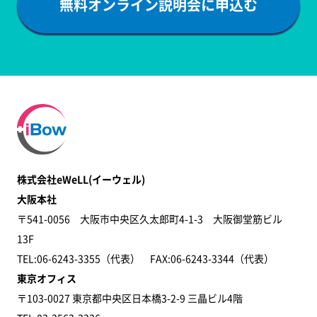
無料オンライン説明会に申込む
株式会社eWeLL(イーウェル)
大阪本社
〒541-0056 大阪市中央区久太郎町4-1-3 大阪御堂筋ビル
13F
TEL:06-6243-3355（代表） FAX:06-6243-3344​（代表）
東京オフィス
〒103-0027 東京都中央区日本橋3-2-9 三晶ビル4階