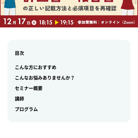
目次
こんな方におすすめ
こんなお悩みありませんか？
セミナー概要
講師
プログラム