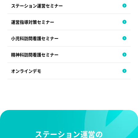
ステーション運営セミナー
運営指導対策セミナー
小児科訪問看護セミナー
精神科訪問看護セミナー
オンラインデモ
ステーション運営の