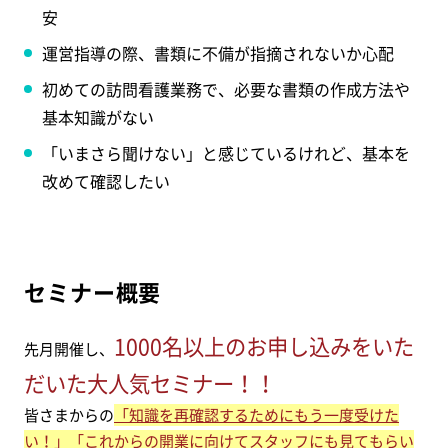
安
運営指導の際、書類に不備が指摘されないか心配
初めての訪問看護業務で、必要な書類の作成方法や
基本知識がない
「いまさら聞けない」と感じているけれど、基本を
改めて確認したい
セミナー概要
1000名以上のお申し込みをいた
先月開催し、
だいた大人気セミナー！！
皆さまからの
「知識を再確認するためにもう一度受けた
い！」「これからの開業に向けてスタッフにも見てもらい