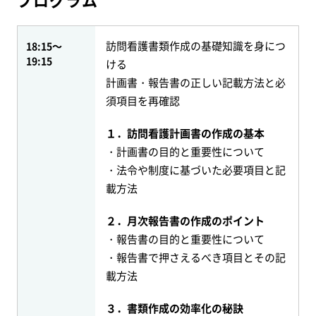
訪問看護書類作成の基礎知識を身につ
18:15～
19:15
ける
計画書・報告書の正しい記載方法と必
須項目を再確認
１．訪問看護計画書の作成の基本
・計画書の目的と重要性について
・法令や制度に基づいた必要項目と記
載方法
２．月次報告書の作成のポイント
・報告書の目的と重要性について
・報告書で押さえるべき項目とその記
載方法
３．書類作成の効率化の秘訣