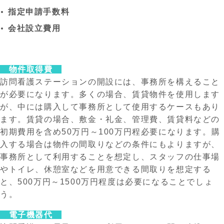
指定申請手数料
会社設立費用
物件取得費
訪問看護ステーションの開設には、事務所を構えること
が必要になります。多くの場合、賃貸物件を使用します
が、中には購入して事務所として使用するケースもあり
ます。賃貸の場合、敷金・礼金、管理費、賃貸料などの
初期費用を含め50万円～100万円程必要になります。購
入する場合は物件の間取りなどの条件にもよりますが、
事務所として利用することを想定し、スタッフの仕事場
やトイレ、休憩室などを用意できる間取りを想定する
と、500万円～1500万円程度は必要になることでしょ
う。
電子機器代