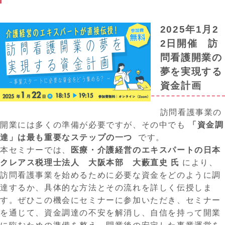
2025年1月2
2日開催 訪
問看護開業の
夢を実現する
資金計画
訪問看護事業の
開業には多くの準備が必要ですが、その中でも
「資金調
達」は最も重要なステップの一つ
です。
本セミナーでは、
医療・介護経営のエキスパートの日本
クレアス税理士法人 大阪本部 大藪直史 氏
により、
訪問看護事業を始めるために必要な資金をどのように調
達するか、具体的な方法とその流れを詳しく伝授しま
す。ぜひこの機会にセミナーに参加いただき、セミナー
を通じて、資金調達の不安を解消し、自信を持って開業