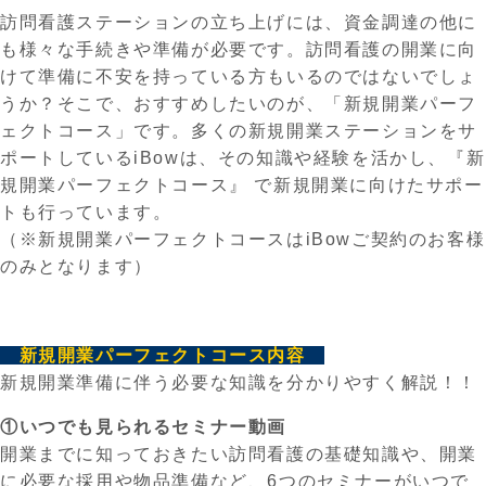
訪問看護ステーションの立ち上げには、資金調達の他に
も様々な手続きや準備が必要です。訪問看護の開業に向
けて準備に不安を持っている方もいるのではないでしょ
うか？そこで、おすすめしたいのが、「新規開業パーフ
ェクトコース」です。多くの新規開業ステーションをサ
ポートしているiBowは、その知識や経験を活かし、『新
規開業パーフェクトコース』 で新規開業に向けたサポー
トも行っています。
（※新規開業パーフェクトコースはiBowご契約のお客様
のみとなります）
新規開業パーフェクトコース内容
新規開業準備に伴う必要な知識を分かりやすく解説！！
①いつでも見られるセミナー動画
開業までに知っておきたい訪問看護の基礎知識や、開業
に必要な採用や物品準備など、6つのセミナーがいつで