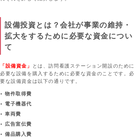
設備投資とは？会社が事業の維持・
拡大をするために必要な資金につい
て
「設備資金」
とは、訪問看護ステーション開設のために
必要な設備を購入するために必要な資金のことです。必
要な設備資金は以下の通りです。
物件取得費
電子機器代
車両費
広告宣伝費
備品購入費