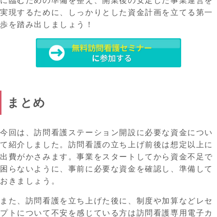
に臨むための準備を整え、開業後の安定した事業運営を
実現するために、しっかりとした資金計画を立てる第一
歩を踏み出しましょう！
まとめ
今回は、訪問看護ステーション開設に必要な資金につい
て紹介しました。訪問看護の立ち上げ前後は想定以上に
出費がかさみます。事業をスタートしてから資金不足で
困らないように、事前に必要な資金を確認し、準備して
おきましょう。
また、訪問看護を立ち上げた後に、制度や加算などレセ
プトについて不安を感じている方は訪問看護専用電子カ