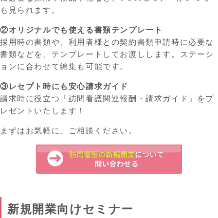
も見られます。
②オリジナルでも使える書類テンプレート
採用時の書類や、利用者様との契約書類申請時に必要な
書類などを、テンプレートしてお渡しします。ステーシ
ョンに合わせて編集も可能です。
③レセプト時にも安心請求ガイド
請求時に役立つ「訪問看護関連報酬・請求ガイド」をプ
レゼントいたします！
まずはお気軽に、ご相談ください。
新規開業向けセミナー