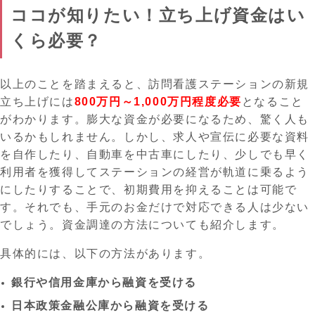
ココが知りたい！立ち上げ資金はい
くら必要？
以上のことを踏まえると、訪問看護ステーションの新規
立ち上げには
800万円～1,000万円程度必要
となること
がわかります。膨大な資金が必要になるため、驚く人も
いるかもしれません。しかし、求人や宣伝に必要な資料
を自作したり、自動車を中古車にしたり、少しでも早く
利用者を獲得してステーションの経営が軌道に乗るよう
にしたりすることで、初期費用を抑えることは可能で
す。それでも、手元のお金だけで対応できる人は少ない
でしょう。資金調達の方法についても紹介します。
具体的には、以下の方法があります。
銀行や信用金庫から融資を受ける
日本政策金融公庫から融資を受ける