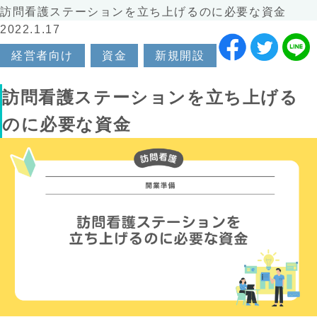
訪問看護ステーションを立ち上げるのに必要な資金
2022.1.17
経営者向け
資金
新規開設
訪問看護ステーションを立ち上げる
のに必要な資金