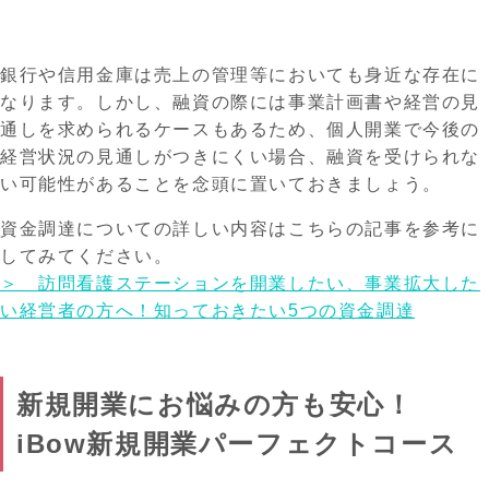
銀行や信用金庫は売上の管理等においても身近な存在に
なります。しかし、融資の際には事業計画書や経営の見
通しを求められるケースもあるため、個人開業で今後の
経営状況の見通しがつきにくい場合、融資を受けられな
い可能性があることを念頭に置いておきましょう。
資金調達についての詳しい内容はこちらの記事を参考に
してみてください。
＞ 訪問看護ステーションを開業したい、事業拡大した
い経営者の方へ！知っておきたい5つの資金調達
新規開業にお悩みの方も安心！
iBow新規開業パーフェクトコース