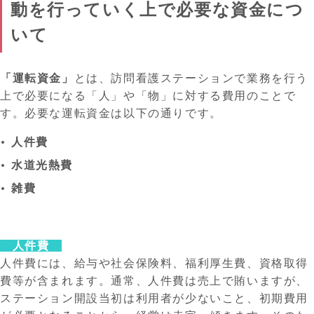
動を行っていく上で必要な資金につ
いて
「運転資金」
とは、訪問看護ステーションで業務を行う
上で必要になる「人」や「物」に対する費用のことで
す。必要な運転資金は以下の通りです。
人件費
水道光熱費
雑費
人件費
人件費には、給与や社会保険料、福利厚生費、資格取得
費等が含まれます。通常、人件費は売上で賄いますが、
ステーション開設当初は利用者が少ないこと、初期費用