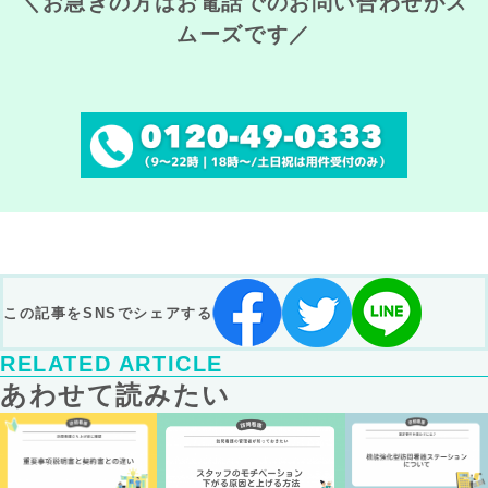
＼お急ぎの方はお電話でのお問い合わせがス
ムーズです／
この記事をSNSでシェアする
RELATED ARTICLE
あわせて読みたい