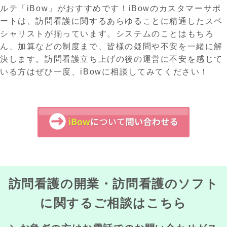
ルテ「iBow」がおすすめです！iBowのカスタマーサポ
ートは、訪問看護に関するあらゆることに精通したスペ
シャリストが揃っています。システムのことはもちろ
ん、加算などの制度まで、皆様の疑問や不安を⼀緒に解
決します。訪問看護立ち上げの後の運営に不安を感じて
いる方はぜひ一度、iBowに相談してみてください！
訪問看護の開業・訪問看護のソフト
に関するご相談はこちら