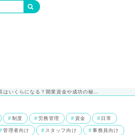
収はいくらになる？開業資金や成功の秘…
制度
労務管理
資金
日常
管理者向け
スタッフ向け
事務員向け