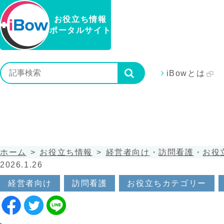
お役立ち情報
ポータルサイト
iBowとは
ホーム
お役立ち情報
経営者向け
・
訪問看護
・
お役
2026.1.26
経営者向け
訪問看護
お役立ちカテゴリー