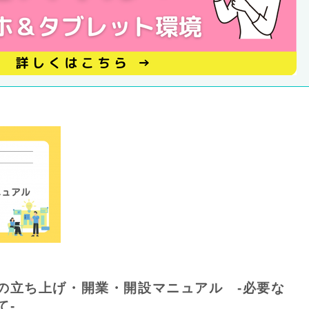
の立ち上げ・開業・開設マニュアル -必要な
て-