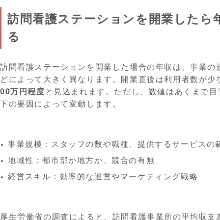
訪問看護ステーションを開業したら
る
訪問看護ステーションを開業した場合の年収は、事業の
どによって大きく異なります。​開業直後は利用者数が少
00万円程度
と見込まれます。ただし、数値はあくまで目
下の要因によって変動します。
事業規模：スタッフの数や職種、提供するサービスの
地域性：都市部か地方か、競合の有無
経営スキル：効率的な運営やマーケティング戦略
厚生労働省の調査によると、訪問看護事業所の平均収支差