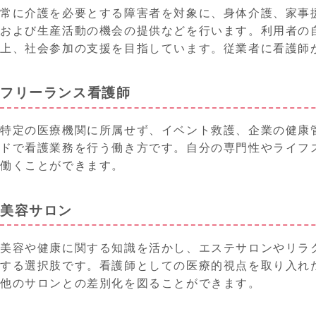
常に介護を必要とする障害者を対象に、身体介護、家事
および生産活動の機会の提供などを行います。利用者の
上、社会参加の支援を目指しています。従業者に看護師
フリーランス看護師
特定の医療機関に所属せず、イベント救護、企業の健康
ドで看護業務を行う働き方です。自分の専門性やライフ
働くことができます。
美容サロン
美容や健康に関する知識を活かし、エステサロンやリラ
する選択肢です。看護師としての医療的視点を取り入れ
他のサロンとの差別化を図ることができます。