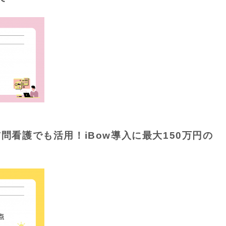
訪問看護でも活用！iBow導入に最大150万円の