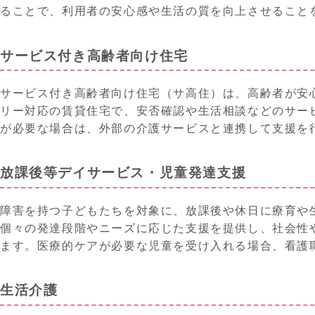
ることで、利用者の安心感や生活の質を向上させることを
サービス付き高齢者向け住宅
サービス付き高齢者向け住宅（サ高住）は、高齢者が安
リー対応の賃貸住宅で、安否確認や生活相談などのサー
が必要な場合は、外部の介護サービスと連携して支援を
放課後等デイサービス・児童発達支援
障害を持つ子どもたちを対象に、放課後や休日に療育や
個々の発達段階やニーズに応じた支援を提供し、社会性
ます。医療的ケアが必要な児童を受け入れる場合、看護
生活介護