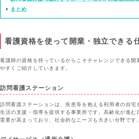
まとめ
看護資格を使って開業・独立できる
看護師の資格を持っているからこそチャレンジできる開
やすくご紹介していきます。
訪問看護ステーション
訪問看護ステーションは、疾患等を抱える利用者の自宅
生活の支援・指導を提供する事業所です。高齢化が進む
需要が高まっており、社会的なニーズも大きい分野です