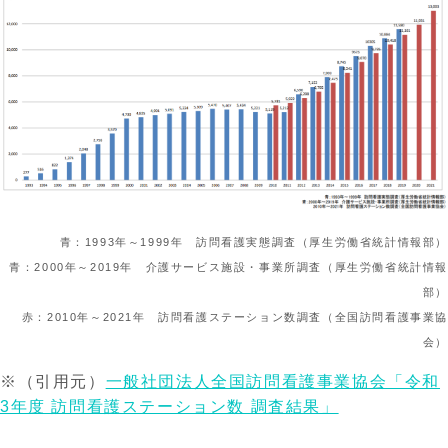
青：1993年～1999年 訪問看護実態調査（厚生労働省統計情報部）
青：2000年～2019年 介護サービス施設・事業所調査（厚生労働省統計情報
部）
赤：2010年～2021年 訪問看護ステーション数調査（全国訪問看護事業協
会）
※（引用元）
一般社団法人全国訪問看護事業協会「令和
3年度 訪問看護ステーション数 調査結果」