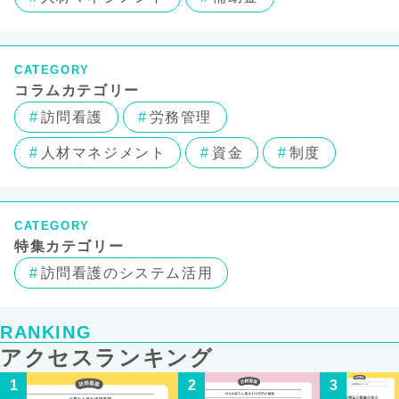
CATEGORY
コラムカテゴリー
訪問看護
労務管理
人材マネジメント
資金
制度
CATEGORY
特集カテゴリー
訪問看護のシステム活用
RANKING
アクセスランキング