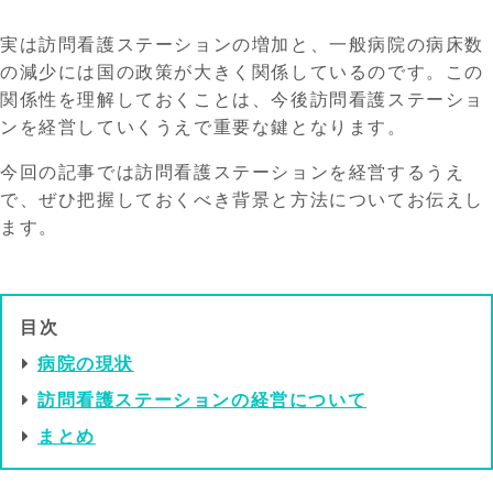
実は訪問看護ステーションの増加と、一般病院の病床数
の減少には国の政策が大きく関係しているのです。この
関係性を理解しておくことは、今後訪問看護ステーショ
ンを経営していくうえで重要な鍵となります。
今回の記事では訪問看護ステーションを経営するうえ
で、ぜひ把握しておくべき背景と方法についてお伝えし
ます。
目次
病院の現状
訪問看護ステーションの経営について
まとめ