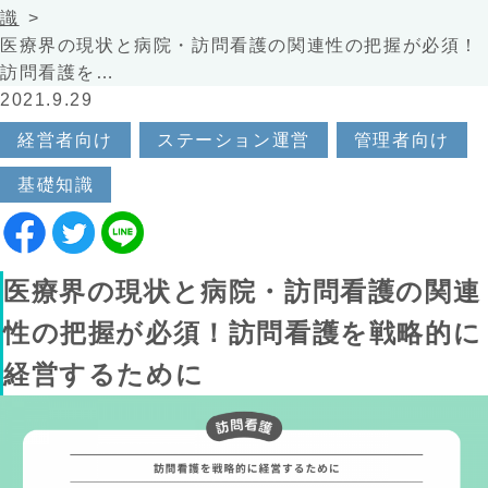
識
医療界の現状と病院・訪問看護の関連性の把握が必須！
訪問看護を…
2021.9.29
経営者向け
ステーション運営
管理者向け
基礎知識
医療界の現状と病院・訪問看護の関連
性の把握が必須！訪問看護を戦略的に
経営するために