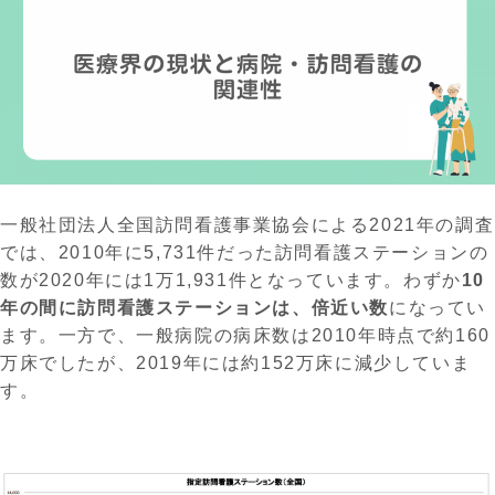
一般社団法人全国訪問看護事業協会による2021年の調査
では、2010年に5,731件だった訪問看護ステーションの
数が2020年には1万1,931件となっています。わずか
10
年の間に訪問看護ステーションは、倍近い数
になってい
ます。一方で、一般病院の病床数は2010年時点で約160
万床でしたが、2019年には約152万床に減少していま
す。