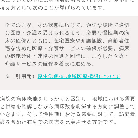
考え方として次のことが挙げられています。
全ての方が、その状態に応じて、適切な場所で適切
な医療・介護を受けられるよう、必要な慢性期の病
床の確保とともに、在宅医療や介護施設、高齢者住
宅を含めた医療・介護サービスの確保が必要。病床
の機能分化・連携の推進と同時に、こうした医療・
介護サービスの確保を着実に進める。
※（引用元）
厚生労働省 地域医療構想について
病院の病床機能をしっかりと区別し、地域における需要
と供給を確認しながら病床数を削減する方向に調整して
いきます。そして慢性期における需要に対して、訪問看
護を含めた在宅での医療を充実させる方針です。