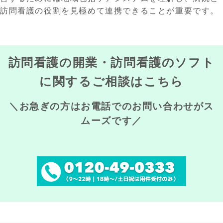
訪問看護の役割を見極めて連携できることが重要です。
訪問看護の開業・訪問看護のソフト
に関するご相談はこちら
＼お急ぎの方はお電話でのお問い合わせがス
ムーズです／