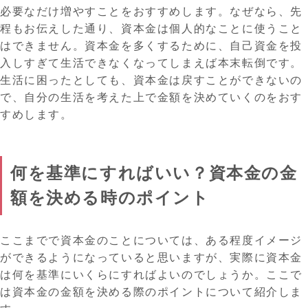
必要なだけ増やすことをおすすめします。なぜなら、先
程もお伝えした通り、資本金は個人的なことに使うこと
はできません。資本金を多くするために、自己資金を投
入しすぎて生活できなくなってしまえば本末転倒です。
生活に困ったとしても、資本金は戻すことができないの
で、自分の生活を考えた上で金額を決めていくのをおす
すめします。
何を基準にすればいい？資本金の金
額を決める時のポイント
ここまでで資本金のことについては、ある程度イメージ
ができるようになっていると思いますが、実際に資本金
は何を基準にいくらにすればよいのでしょうか。ここで
は資本金の金額を決める際のポイントについて紹介しま