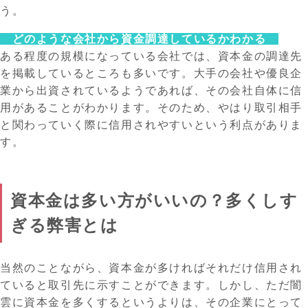
う。
どのような会社から資金調達しているかわかる
ある程度の規模になっている会社では、資本金の調達先
を掲載しているところも多いです。大手の会社や優良企
業から出資されているようであれば、その会社自体に信
用があることがわかります。そのため、やはり取引相手
と関わっていく際に信用されやすいという利点がありま
す。
資本金は多い方がいいの？多くしす
ぎる弊害とは
当然のことながら、資本金が多ければそれだけ信用され
ていると取引先に示すことができます。しかし、ただ闇
雲に資本金を多くするというよりは、その企業にとって