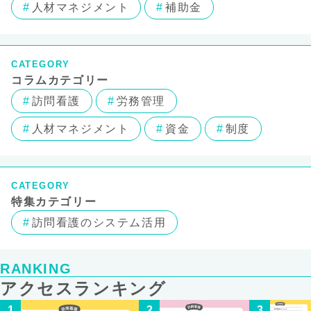
人材マネジメント
補助金
CATEGORY
コラムカテゴリー
訪問看護
労務管理
人材マネジメント
資金
制度
CATEGORY
特集カテゴリー
訪問看護のシステム活用
RANKING
アクセスランキング