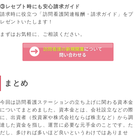
③レセプト時にも安心請求ガイド
請求時に役立つ「訪問看護関連報酬・請求ガイド」をプ
レゼントいたします！
まずはお気軽に、ご相談ください。
まとめ
今回は訪問看護ステーションの立ち上げに関わる資本金
についてまとめました。資本金とは、会社設立などの際
に、出資者（投資家や株式会社ならば株主など）から調
達した資金を指し、運営に必要な元手金のことです。た
だし、多ければ多いほど良いというわけではありませ