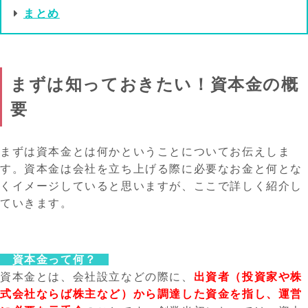
まとめ
まずは知っておきたい！資本金の概
要
まずは資本金とは何かということについてお伝えしま
す。資本金は会社を立ち上げる際に必要なお金と何とな
くイメージしていると思いますが、ここで詳しく紹介し
ていきます。
資本金って何？
資本金とは、会社設立などの際に、
出資者（投資家や株
式会社ならば株主など）から調達した資金を指し、運営