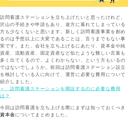
訪問看護ステーションを立ち上げたいと思ったけれど、
沢山の手続きや申請もあり、途方に暮れてしまっている
方も少なくないと思います。新しく訪問看護事業を創め
るのは予想以上に大変であることは、言うまでもない事
実です。また、会社を立ち上げるにあたり、資本金や純
資産、流動資産、固定資産など似たような難しい言葉も
多く出てくるので、よくわからない、という方もいるの
ではないでしょうか。前回は訪問看護ステーション設立
を検討している人に向けて、運営に必要な費用について
紹介しました。
＞ 訪問看護ステーションを開設するのに必要な費用
は？
今回は訪問看護を立ち上げる際にまずは知っておくべき
資本金
についてまとめました。