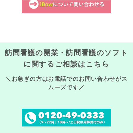
訪問看護の開業・訪問看護のソフト
に関するご相談はこちら
＼お急ぎの方はお電話でのお問い合わせがス
ムーズです／