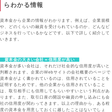
らわかる情報
資本金から企業の情報がわかります。例えば、企業規模
や、どのくらいの融資を受けられているのか、どんなビ
ジネスを行っているかなどです。以下で詳しく紹介して
いきます。
資本金の大きい会社＝信用度が高い
資本金が多い会社は、それだけ社会的な信用度が高いと
判断されます。企業のWebサイトの会社概要のページで
資本金がよく書かれているのは、信用されていることを
証明するためです。他の企業から信用されていること
は、取引相手にも信用してもらいやすいという利点があ
ります。また、取引口座の開設や融資の申し込みにも会
社の信用度が関わってきます。以上の理由から、ある程
度の資本金を用意しておくに越したことはないでしょ