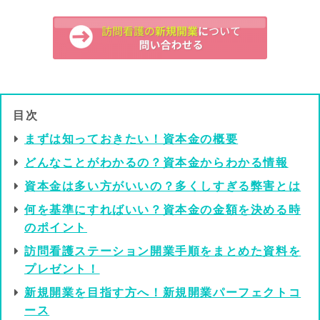
目次
まずは知っておきたい！資本金の概要
どんなことがわかるの？資本金からわかる情報
資本金は多い方がいいの？多くしすぎる弊害とは
何を基準にすればいい？資本金の金額を決める時
のポイント
訪問看護ステーション開業手順をまとめた資料を
プレゼント！
新規開業を目指す方へ！新規開業パーフェクトコ
ース