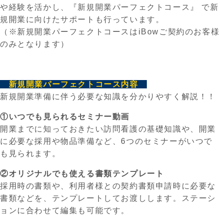
や経験を活かし、『新規開業パーフェクトコース』 で新
規開業に向けたサポートも行っています。
（※新規開業パーフェクトコースはiBowご契約のお客様
のみとなります）
新規開業パーフェクトコース内容
新規開業準備に伴う必要な知識を分かりやすく解説！！
①いつでも見られるセミナー動画
開業までに知っておきたい訪問看護の基礎知識や、開業
に必要な採用や物品準備など、6つのセミナーがいつで
も見られます。
②オリジナルでも使える書類テンプレート
採用時の書類や、利用者様との契約書類申請時に必要な
書類などを、テンプレートしてお渡しします。ステーシ
ョンに合わせて編集も可能です。