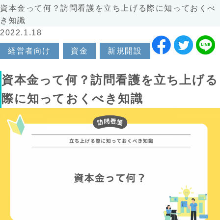
資本金って何？訪問看護を立ち上げる際に知っておくべ
き知識
2022.1.18
経営者向け
資金
新規開設
資本金って何？訪問看護を立ち上げる
際に知っておくべき知識