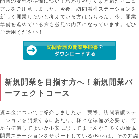
開業の流れや準備についてわかりやすくまとめたマニュ
アルをご用意しました。今後、訪問看護ステーションを
新しく開業したいと考えている方はもちろん、今、開業
準備を進めている方も必見の内容になっています。ぜひ
ご活用ください！
新規開業を目指す方へ！新規開業パ
ーフェクトコース
資本金についてご紹介しましたが、実際、訪問看護ステ
ーションを開業するにあたり、様々な準備が必要で、何
から準備してよいか不安に思ってませんか？多くの新規
開業ステーションをサポートしているiBowは、その知識