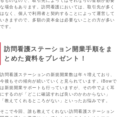
るものなので、取引先によってはそれなりの金額が必要
な場合もあります。訪問看護においては、取引先が多く
はなく、個人で利用者と契約することによって運営して
いきますので、多額の資本金は必要ないことの方が多い
です。
訪問看護ステーション開業手順をま
とめた資料をプレゼント！
訪問看護ステーションの新規開業数は年々増えており、
今後もその傾向が続いていくと見られています。iBowで
は新規開業サポートも行っていますが、その中でよく耳
にするのが「どこに確認すれば良いのかわからない」
「教えてくれるところがない」といったお悩みです。
そこで今回、誰も教えてくれない訪問看護ステーション