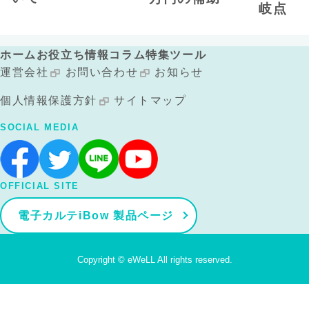
岐点
ホーム
お役立ち情報
コラム
特集
ツール
運営会社
お問い合わせ
お知らせ
個人情報保護方針
サイトマップ
SOCIAL MEDIA
OFFICIAL SITE
電子カルテiBow 製品ページ
Copyright © eWeLL All rights reserved.