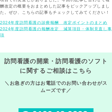
酬改定の概要をおまとめした記事をピックアップしまし
た。ぜひ、こちらの記事もチェックしてみてください！
2024年度訪問看護の診療報酬 改定ポイントのまとめ
2024年度訪問看護の報酬改定 減算項目・体制見直し事
項
訪問看護の開業・訪問看護のソフト
に関するご相談はこちら
＼お急ぎの方はお電話でのお問い合わせがス
ムーズです／