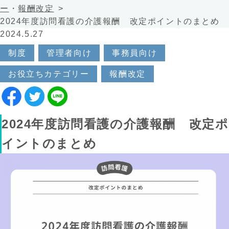
ー
・
報酬改定
2024年度訪問看護の介護報酬 改定ポイントのまとめ
2024.5.27
制度
管理者向け
事務員向け
お役立ちカテゴリー
報酬改定
2024年度訪問看護の介護報酬 改定ポ
イントのまとめ