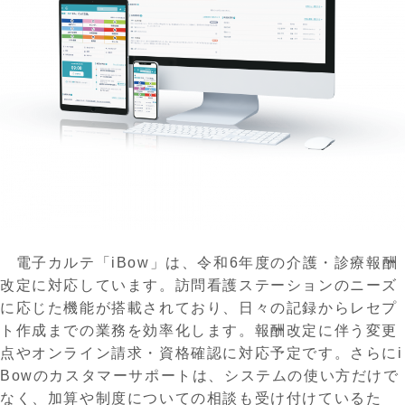
電子カルテ「
iBow」は、令和6年度の
介護・
診療報酬
改定に対応しています。訪問看護ステーションのニーズ
に応じた機能が搭載されており、日々の記録からレセプ
ト作成までの業務を効率化します。報酬改定に伴う変更
点やオンライン請求・資格確認に対応予定です。さらにi
Bowのカスタマーサポートは、システムの使い方だけで
なく、加算や制度についての相談も受け付けているた