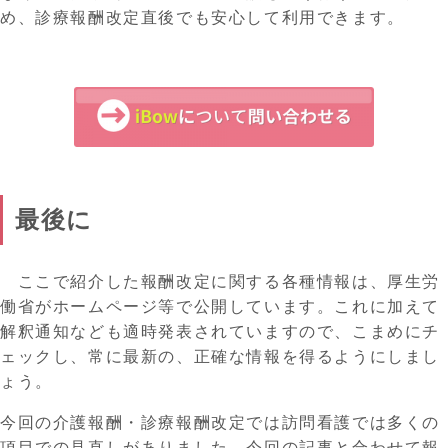
め、診療報酬改定直後でも安心して利用できます。
最後に
ここで紹介した
報酬改定に関する
各種
情報は、厚生労
働省がホームページ等で公開しています。
これに加えて
解釈通知なども適時発表されていますので、こまめにチ
ェック
し、常に最新の、正確な情報を得るようにしまし
ょう。
今回の介護報酬・診療報酬改定では訪問看護では多くの
項目での見直しがありました。今回の記事と合わせて報