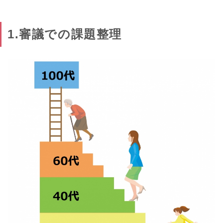
1.審議での課題整理