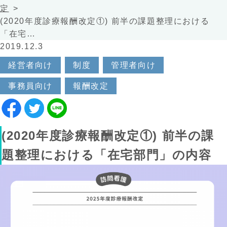
定
(2020年度診療報酬改定①) 前半の課題整理における
「在宅…
2019.12.3
経営者向け
制度
管理者向け
事務員向け
報酬改定
(2020年度診療報酬改定①) 前半の課
題整理における「在宅部門」の内容