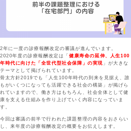
2年に一度の診療報酬改定の審議が進んでいます。
2020年度の診療報酬改定は「
健康寿命の延伸、人生100
年時代に向けた「全世代型社会保障」の実現
」が大きな
テーマとして掲げられています。
骨太方針2019でも「人生100年時代の到来を見据え、誰
もがいくつになっても活躍できる社会の構築」が掲げら
れていますので、働き方はもちろん、社会全体として健
康を支える仕組みを作り上げていく内容になっていま
す。
今回は審議の前半で行われた課題整理の内容をおさらい
し、来年度の診療報酬改定の概要をお伝えします。