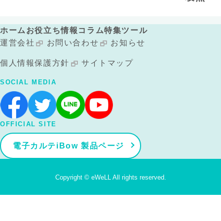
ホーム
お役立ち情報
コラム
特集
ツール
運営会社
お問い合わせ
お知らせ
個人情報保護方針
サイトマップ
SOCIAL MEDIA
OFFICIAL SITE
電子カルテiBow 製品ページ
Copyright © eWeLL All rights reserved.