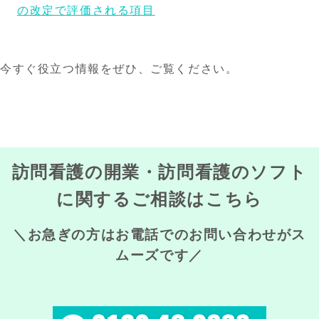
の改定で評価される項目
今すぐ役立つ情報をぜひ、ご覧ください。
訪問看護の開業・訪問看護のソフト
に関するご相談はこちら
＼お急ぎの方はお電話でのお問い合わせがス
ムーズです／