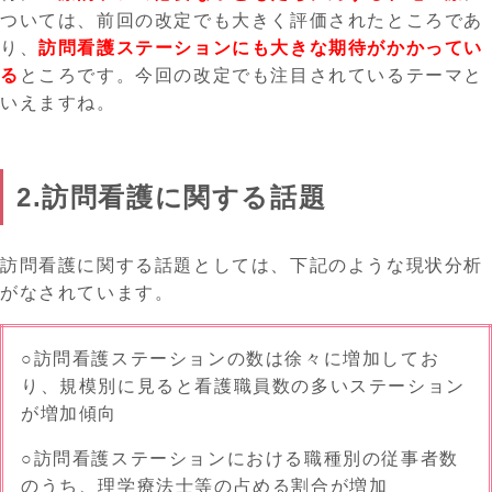
ついては、前回の改定でも大きく評価されたところであ
り、
訪問看護ステーションにも大きな期待がかかってい
る
ところです。今回の改定でも注目されているテーマと
いえますね。
2.訪問看護に関する話題
訪問看護に関する話題としては、下記のような現状分析
がなされています。
○訪問看護ステーションの数は徐々に増加してお
り、規模別に見ると
看護職員数の多いステーション
が増加
傾向
○訪問看護ステーションにおける職種別の従事者数
のうち、
理学療法士等の占める割合が増加