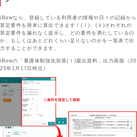
iBowなら、登録している利用者の情報や日々の記録から
算定要件を簡単に算出できます！(Ⅰ)、(Ⅱ)それぞれの
算定要件を漏れなく提示し、どの要件を満たしているの
か。もしくはあとどれくらい足りないのかを一覧表で出
力することができます。
iBowの「看護体制強化加算(Ⅰ)届出資料」出力画面（20
25年1月17日時点）