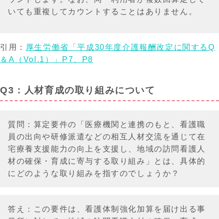
いても重複してカウントすることはありません。
引用：
厚生労働省「平成30年度介護報酬改定に関するQ
＆A（Vol.1）」P7、P8
Q3：人材育成の取り組みについて
質問：算定要件の「医療機関と連携のもと、看護職
員の出向や研修派遣などの相互人材交流を通じて在
宅療養支援能力の向上を支援し、地域の訪問看護人
材の確保・育成に寄与する取り組み」とは、具体的
にどのような取り組みを指すのでしょうか？
答え：この要件は、看護体制強化加算を届け出る事