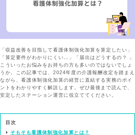
「収益改善を目指して看護体制強化加算を算定したい」
「算定要件がわかりにくい…」「届出はどうするの？ 」
こういったお悩みをお持ちの方も多いのではないでしょ
うか。この記事では、2024年度の介護報酬改定を踏まえ
ながら、看護体制強化加算の経営に直結する実務のポイ
ントをわかりやすく解説します。ぜひ最後まで読んで、
安定したステーション運営に役立ててください。
目次
そもそも看護体制強化加算とは？