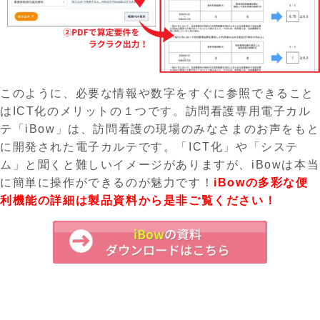
このように、必要な情報や数字をすぐに参照できること
はICT化のメリットの１つです。訪問看護専用電子カル
テ「iBow」は、訪問看護の現場のみなさまのお声をもと
に開発された電子カルテです。「ICT化」や「システ
ム」と聞くと難しいイメージがありますが、iBowは本当
に簡単に操作ができるのが魅力です！
iBowの多彩な便
利機能の詳細は製品資料から是非ご覧ください！