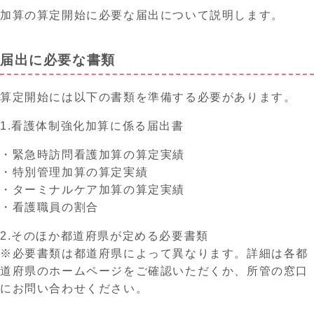
加算の算定開始に必要な届出について説明します。
届出に必要な書類
算定開始には以下の書類を準備する必要があります。
1.看護体制強化加算に係る届出書
・緊急時訪問看護加算の算定実績
・特別管理加算の算定実績
・ターミナルケア加算の算定実績
・看護職員の割合
2.そのほか都道府県が定める必要書類
※必要書類は都道府県によって異なります。詳細は各都
道府県のホームページをご確認いただくか、所管の窓口
にお問い合わせください。