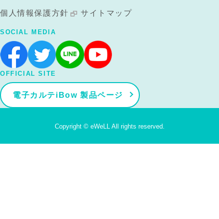
個人情報保護方針
サイトマップ
SOCIAL MEDIA
OFFICIAL SITE
電子カルテiBow 製品ページ
Copyright © eWeLL All rights reserved.