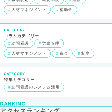
人材マネジメント
補助金
CATEGORY
コラムカテゴリー
訪問看護
労務管理
人材マネジメント
資金
制度
CATEGORY
特集カテゴリー
訪問看護のシステム活用
RANKING
アクセスランキング