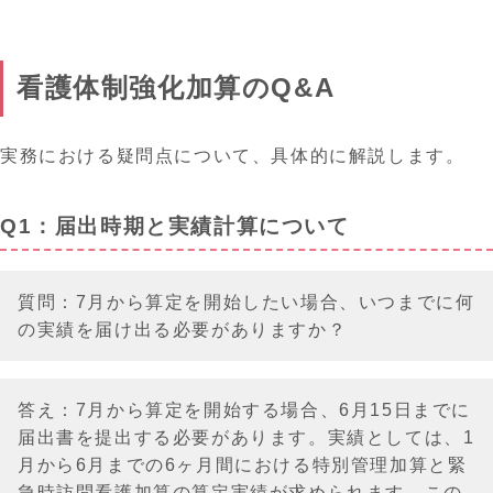
看護体制強化加算のQ&A
実務における疑問点について、具体的に解説します。
Q1：届出時期と実績計算について
質問：7月から算定を開始したい場合、いつまでに何
の実績を届け出る必要がありますか？
答え：7月から算定を開始する場合、6月15日までに
届出書を提出する必要があります。実績としては、1
月から6月までの6ヶ月間における特別管理加算と緊
急時訪問看護加算の算定実績が求められます。この