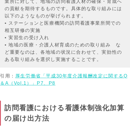
業所に対して、地域の訪問看護人材の確保・育成へ
の貢献を期待するものです。具体的な取り組みには
以下のようなものが挙げられます。
• ステーションと医療機関の訪問看護事業所間での
相互研修の実施
• 実習生の受け入れ
• 地域の医療・介護人材育成のための取り組み な
ど重要なのは、各地域の状況に合わせて、実効性の
ある取り組みを選択し実施することです。
引用：
厚生労働省「平成30年度介護報酬改定に関するQ
＆A（Vol.1）」P7、P8
訪問看護における看護体制強化加算
の届け出方法