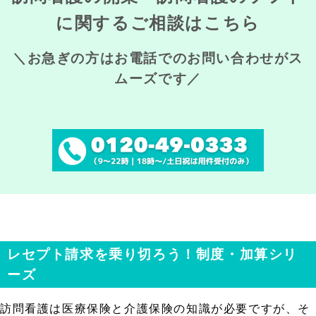
に関するご相談はこちら
＼お急ぎの方はお電話でのお問い合わせがス
ムーズです／
レセプト請求を乗り切ろう！制度・加算シリ
ーズ
訪問看護は医療保険と介護保険の知識が必要ですが、そ