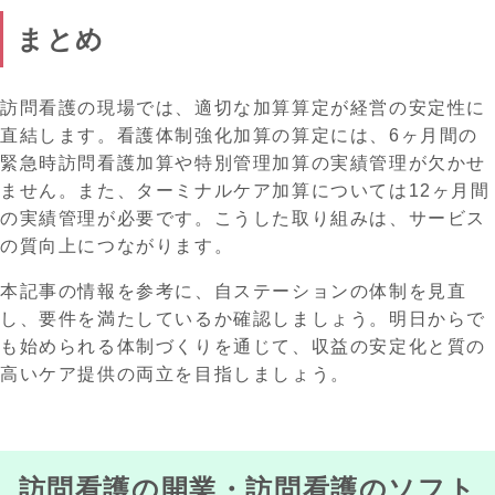
まとめ
訪問看護の現場では、適切な加算算定が経営の安定性に
直結します。看護体制強化加算の算定には、6ヶ月間の
緊急時訪問看護加算や特別管理加算の実績管理が欠かせ
ません。また、ターミナルケア加算については12ヶ月間
の実績管理が必要です。こうした取り組みは、サービス
の質向上につながります。
本記事の情報を参考に、自ステーションの体制を見直
し、要件を満たしているか確認しましょう。明日からで
も始められる体制づくりを通じて、収益の安定化と質の
高いケア提供の両立を目指しましょう。
訪問看護の開業・訪問看護のソフト