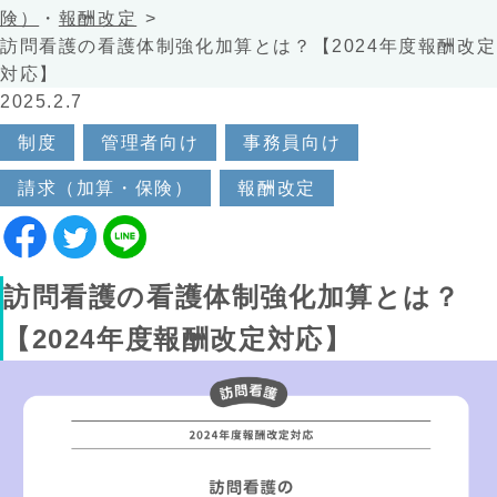
険）
・
報酬改定
訪問看護の看護体制強化加算とは？【2024年度報酬改定
対応】
2025.2.7
制度
管理者向け
事務員向け
請求（加算・保険）
報酬改定
訪問看護の看護体制強化加算とは？
【2024年度報酬改定対応】